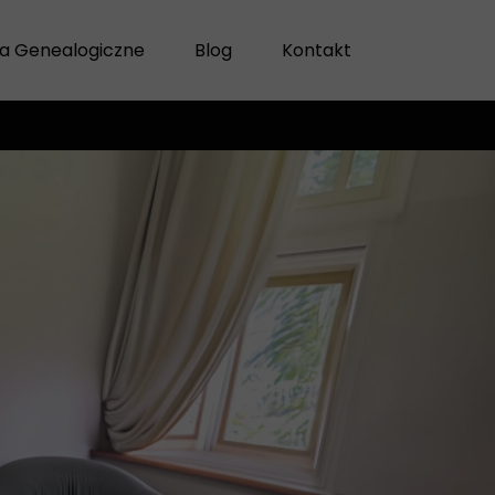
a Genealogiczne
Blog
Kontakt