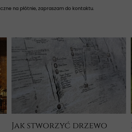
czne na płótnie, zapraszam do kontaktu.
Jak stworzyć drzewo