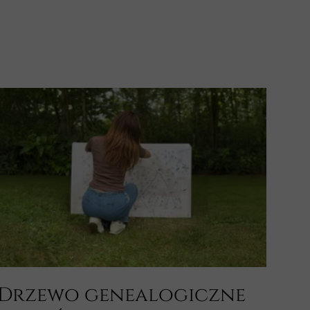
Drzewo genealogiczne