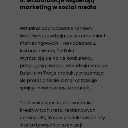
5. Wizualizacje wspierają
marketing w social media
Wizualnie dopracowane rendery
świetnie sprawdzają się w kampaniach
marketingowych – na Facebooku,
Instagramie czy TikToku.
Wyróżniają się na tle konkurencji,
przyciągają uwagę i wzbudzają emocje.
Dzięki nim Twoje produkty prezentują
się profesjonalnie, a marka zyskuje
spójny i nowoczesny wizerunek.
To również sposób na tworzenie
kreatywnych treści reklamowych –
animacji 3D, filmów produktowych czy
interaktywnych prezentacji.