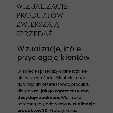
wizualizacje
produktów
zwiększają
sprzedaż
Wizualizacje, które
przyciągają klientów
W świecie sprzedaży online liczy się
pierwsze wrażenie. Klient nie może
dotknąć ani przetestować produktu –
dlatego
to, jak go zaprezentujesz,
decyduje o zakupie
. Właśnie tu
ogromną rolę odgrywają
wizualizacje
produktów 3D
. Profesjonalnie