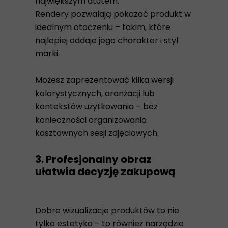
największym atutem.
Rendery pozwalają pokazać produkt w
idealnym otoczeniu – takim, które
najlepiej oddaje jego charakter i styl
marki.
Możesz zaprezentować kilka wersji
kolorystycznych, aranżacji lub
kontekstów użytkowania – bez
konieczności organizowania
kosztownych sesji zdjęciowych.
3. Profesjonalny obraz
ułatwia decyzję zakupową
Dobre wizualizacje produktów to nie
tylko estetyka – to również narzędzie