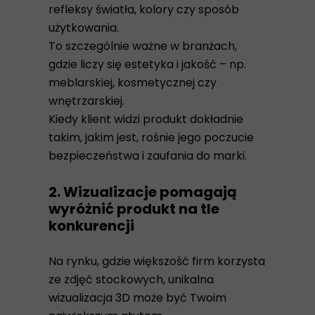
refleksy światła, kolory czy sposób
użytkowania.
To szczególnie ważne w branżach,
gdzie liczy się estetyka i jakość – np.
meblarskiej, kosmetycznej czy
wnętrzarskiej.
Kiedy klient widzi produkt dokładnie
takim, jakim jest, rośnie jego poczucie
bezpieczeństwa i zaufania do marki.
2. Wizualizacje pomagają
wyróżnić produkt na tle
konkurencji
Na rynku, gdzie większość firm korzysta
ze zdjęć stockowych, unikalna
wizualizacja 3D może być Twoim