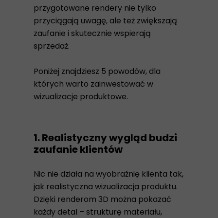
przygotowane rendery nie tylko
przyciągają uwagę, ale też zwiększają
zaufanie i skutecznie wspierają
sprzedaż.
Poniżej znajdziesz 5 powodów, dla
których warto zainwestować w
wizualizacje produktowe.
1. Realistyczny wygląd budzi
zaufanie klientów
Nic nie działa na wyobraźnię klienta tak,
jak realistyczna wizualizacja produktu.
Dzięki renderom 3D można pokazać
każdy detal – strukturę materiału,