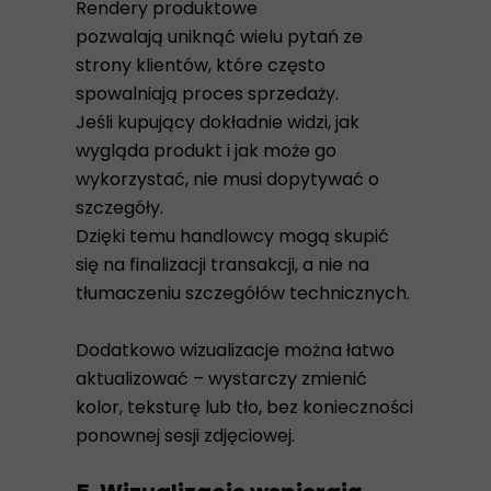
Rendery produktowe
pozwalają uniknąć wielu pytań ze
strony klientów, które często
spowalniają proces sprzedaży.
Jeśli kupujący dokładnie widzi, jak
wygląda produkt i jak może go
wykorzystać, nie musi dopytywać o
szczegóły.
Dzięki temu handlowcy mogą skupić
się na finalizacji transakcji, a nie na
tłumaczeniu szczegółów technicznych.
Dodatkowo wizualizacje można łatwo
aktualizować – wystarczy zmienić
kolor, teksturę lub tło, bez konieczności
ponownej sesji zdjęciowej.