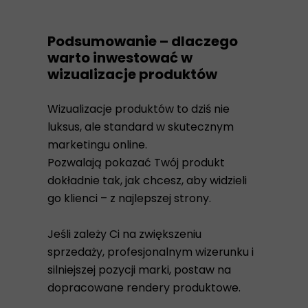
Podsumowanie – dlaczego
warto inwestować w
wizualizacje produktów
Wizualizacje produktów to dziś nie
luksus, ale standard w skutecznym
marketingu online.
Pozwalają pokazać Twój produkt
dokładnie tak, jak chcesz, aby widzieli
go klienci – z najlepszej strony.
Jeśli zależy Ci na zwiększeniu
sprzedaży, profesjonalnym wizerunku i
silniejszej pozycji marki, postaw na
dopracowane rendery produktowe.